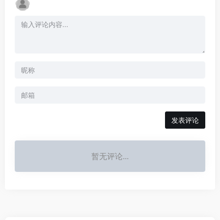
发表评论
暂无评论...