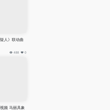
疑人》联动曲
488
0
视频 马丽具象