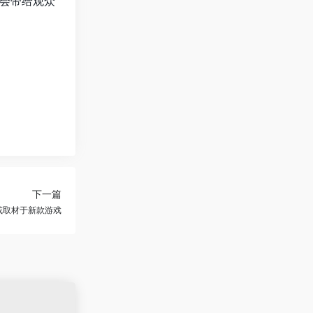
会带给观众
下一篇
或取材于新款游戏