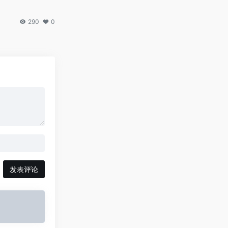
290
0
发表评论