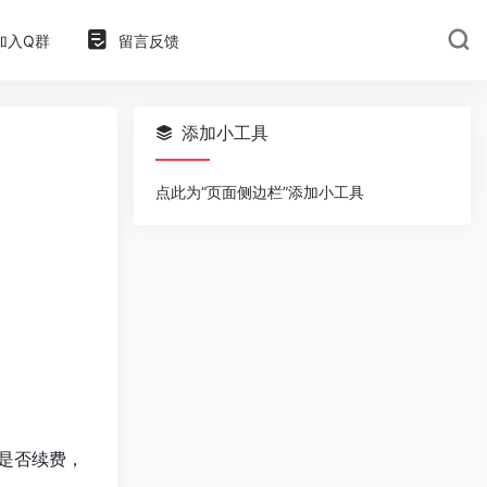
加入Q群
留言反馈
添加小工具
点此为“页面侧边栏”添加小工具
是否续费，