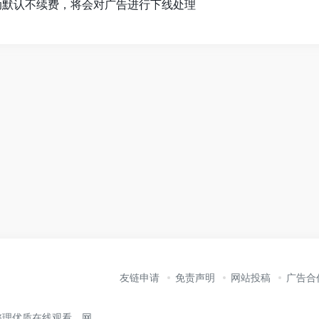
自动默认不续费，将会对广告进行下线处理
友链申请
免责声明
网站投稿
广告合
整理优质在线观看、网