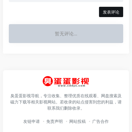
发表评论
暂无评论...
臭蛋蛋影视导航，专注收集、整理优质在线观看、网盘搜索及
磁力下载等相关影视网站。若收录的站点侵害到您的利益，请
联系我们删除收录。
友链申请
免责声明
网站投稿
广告合作