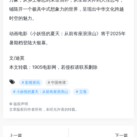
铺陈开一个极具中式想象力的世界，呈现出中华文化跨越
时空的魅力。
动画电影《小妖怪的夏天：从前有座浪浪山》将于2025年
暑期档登陆大银幕。
文/迪莫
本文转载：1905电影网，若侵权请联系删除
# 影视资讯
# 中国奇谭
# 小妖怪的夏天：从前有座浪浪山
# 立项
©
版权声明
文章版权归作者所有，未经允许请勿转载。
上一篇
下一篇