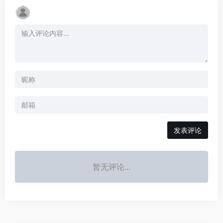
发表评论
暂无评论...