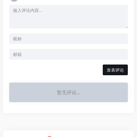
发表评论
暂无评论...