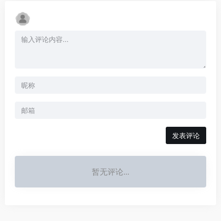
发表评论
暂无评论...