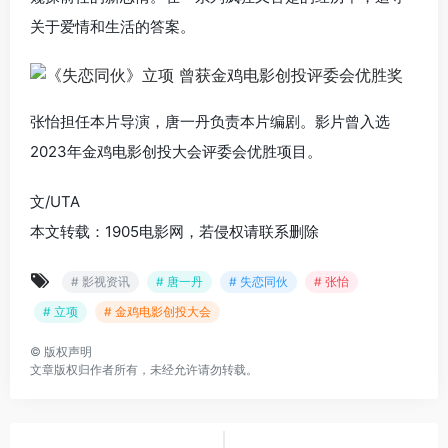
关于爱情和生活的答案。
张怡担任本片导演，唐一丹负责本片编剧。影片曾入选
2023年金鸡电影创投大会评委会优胜项目。
文/UTA
本文转载：1905电影网，若侵权请联系删除
# 影视资讯
# 唐一丹
# 失恋同伙
# 张怡
# 立项
# 金鸡电影创投大会
©
版权声明
文章版权归作者所有，未经允许请勿转载。