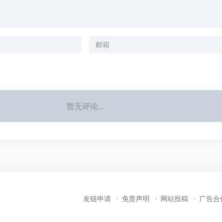
暂无评论...
友链申请
免责声明
网站投稿
广告合