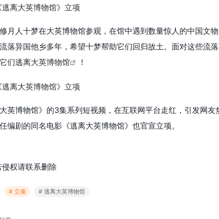
修月人十梦在大英博物馆参观，在馆中遇到数量惊人的中国文物
流落异国他乡多年，希望十梦帮助它们回归故土。面对这些流落
它们
逃离大英博物馆
！
大英博物馆》的3集系列短视频，在互联网平台走红，引发网友
任编剧的同名电影《逃离大英博物馆》也官宣立项。
若侵权请联系删除
# 立项
# 逃离大英博物馆