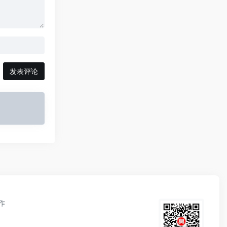
发表评论
作