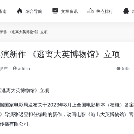
指南
综合导航
文章资讯
热点排行
新作 《逃离大英博物馆》立项
演新作 《逃离大英博物馆》立项
)发布
admin
565
，据国家电影局发布关于2023年8月上全国电影剧本（梗概）备
》导演张迟昱担任编剧的新作，动画电影《逃出大英博物馆》官
传播有限公司。