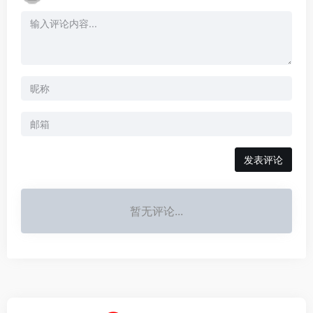
发表评论
暂无评论...