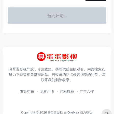
暂无评论...
臭蛋蛋影视导航，专注收集、整理优质在线观看、网盘搜索及
磁力下载等相关影视网站。若收录的站点侵害到您的利益，请
联系我们删除收录。
友链申请
免责声明
网站投稿
广告合作
Copyright © 2026
臭蛋蛋影视
由
OneNav
强力驱动