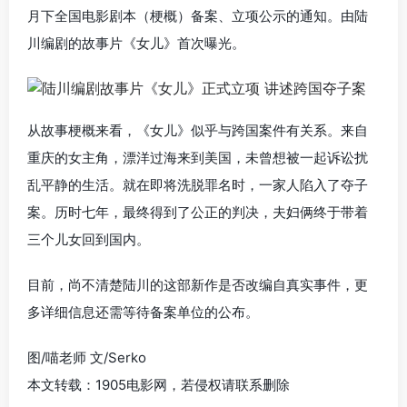
月下全国电影剧本（梗概）备案、立项公示的通知。由陆
川编剧的故事片《女儿》首次曝光。
从故事梗概来看，《女儿》似乎与跨国案件有关系。来自
重庆的女主角，漂洋过海来到美国，未曾想被一起诉讼扰
乱平静的生活。就在即将洗脱罪名时，一家人陷入了夺子
案。历时七年，最终得到了公正的判决，夫妇俩终于带着
三个儿女回到国内。
目前，尚不清楚陆川的这部新作是否改编自真实事件，更
多详细信息还需等待备案单位的公布。
图/喵老师 文/Serko
本文转载：1905电影网，若侵权请联系删除