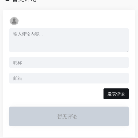
发表评论
暂无评论...