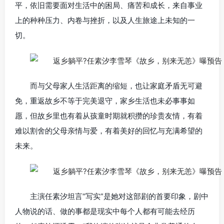
平，依旧需要面对生活中的困局、痛苦和成长，来自事业
上的种种压力、内卷与挫折，以及人生旅途上未知的一
切。
而与父母家人生活距离的缩短，也让家庭矛盾无可避
免，重返故乡不等于完美退守，家乡生活也未必事事如
愿，但故乡里也有着从孩童时期就积攒的珍贵友情，有着
难以割舍的父母亲情与爱，有着美好的回忆与充满希望的
未来。
主演任素汐坦言“写实”是她对这部剧的首要印象，剧中
人物说的话、做的事都是现实中每个人都有可能去经历