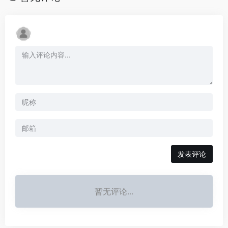
发表评论
暂无评论...