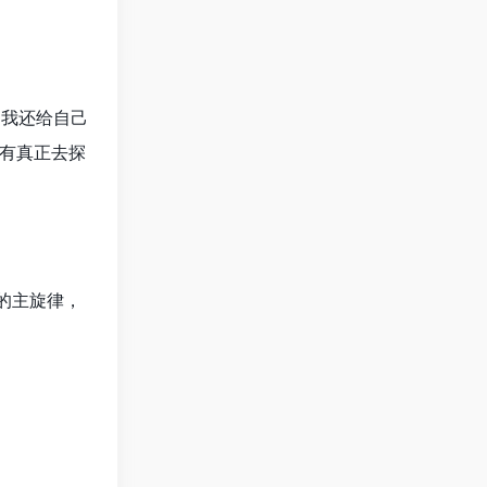
，我还给自己
有真正去探
的主旋律，