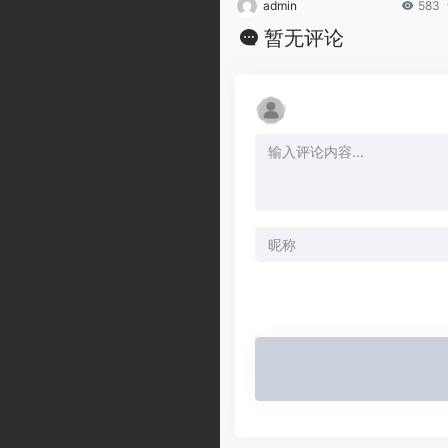
admin
583
暂无评论