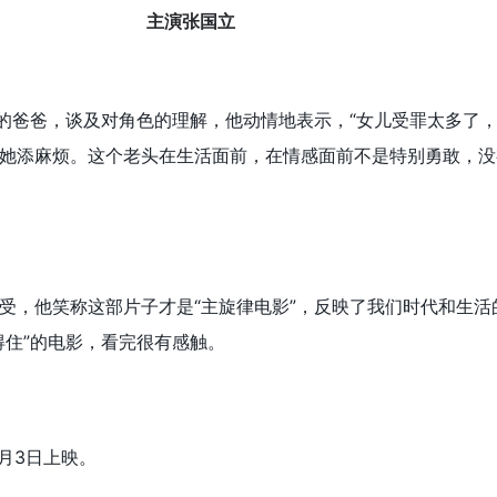
主演张国立
”的爸爸，谈及对角色的理解，他动情地表示，“女儿受罪太多了
她添麻烦。这个老头在生活面前，在情感面前不是特别勇敢，没
受，他笑称这部片子才是“主旋律电影”，反映了我们时代和生活
得住”的电影，看完很有感触。
月3日上映。