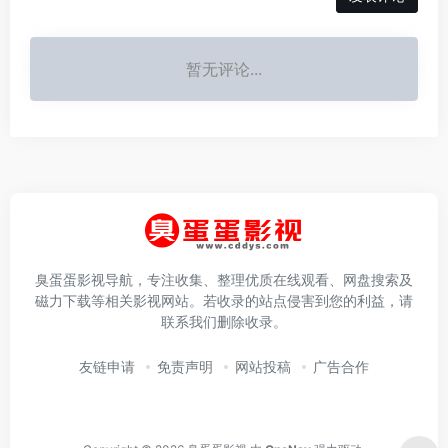
暂无评论...
臭蛋蛋影视导航，专注收集、整理优质在线观看、网盘搜索及
磁力下载等相关影视网站。若收录的站点侵害到您的利益，请
联系我们删除收录。
友链申请
免责声明
网站投稿
广告合作