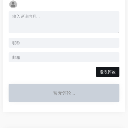
发表评论
暂无评论...