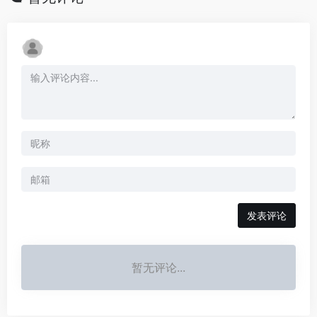
发表评论
暂无评论...