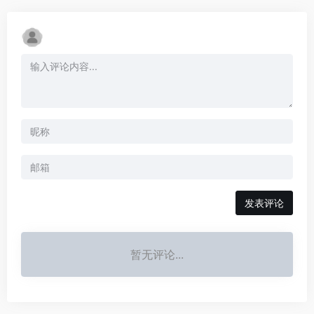
发表评论
暂无评论...