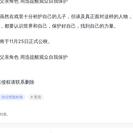
虽然在戏里十分袒护自己的儿子，但谈及真正面对这样的人物，
，都要认识世界和自己，保护好自己，找到自己的力量。
将于11月25日正式公映。
若侵权请联系删除
# 涉过愤怒的海
# 黄渤
转载。