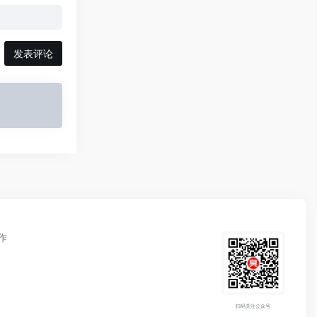
发表评论
作
扫码关注公众号