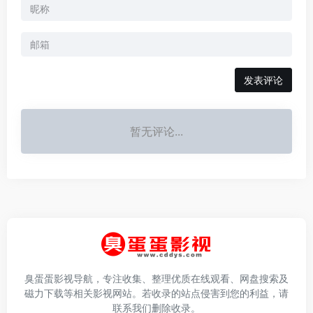
发表评论
暂无评论...
臭蛋蛋影视导航，专注收集、整理优质在线观看、网盘搜索及
磁力下载等相关影视网站。若收录的站点侵害到您的利益，请
联系我们删除收录。