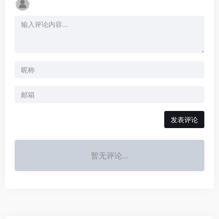
发表评论
暂无评论...