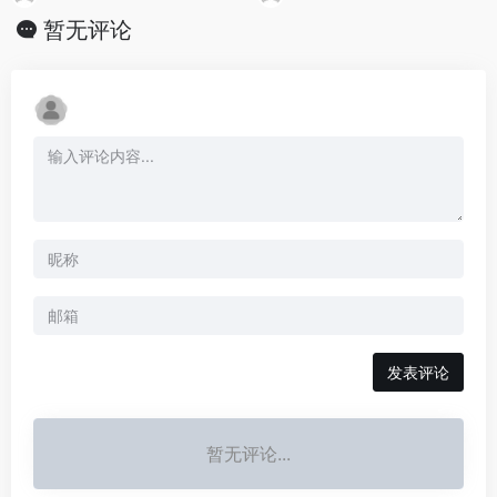
暂无评论
发表评论
暂无评论...