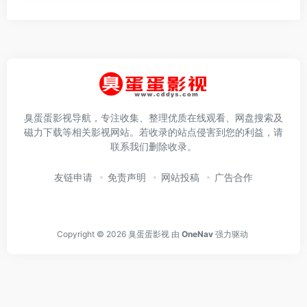
臭蛋蛋影视导航，专注收集、整理优质在线观看、网盘搜索及
磁力下载等相关影视网站。若收录的站点侵害到您的利益，请
联系我们删除收录。
友链申请
免责声明
网站投稿
广告合作
Copyright © 2026
臭蛋蛋影视
由
OneNav
强力驱动