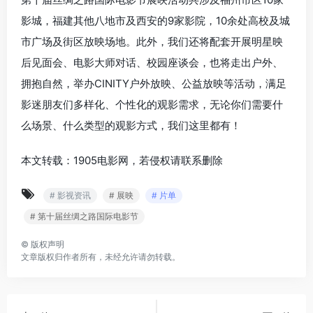
影城，福建其他八地市及西安的9家影院，10余处高校及城
市广场及街区放映场地。此外，我们还将配套开展明星映
后见面会、电影大师对话、校园座谈会，也将走出户外、
拥抱自然，举办CINITY户外放映、公益放映等活动，满足
影迷朋友们多样化、个性化的观影需求，无论你们需要什
么场景、什么类型的观影方式，我们这里都有！
本文转载：1905电影网，若侵权请联系删除
# 影视资讯
# 展映
# 片单
# 第十届丝绸之路国际电影节
©
版权声明
文章版权归作者所有，未经允许请勿转载。