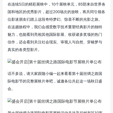
在连续5日的精彩展映中，10个展映单元，85部来自世界各
国和地区的优秀影片，超过200场次的放映，将共同引领各
位影迷朋友们踏上这段奇特梦幻、惊喜不断的光影之旅。
在这趟旅程中，我们会感受数字技术重塑经典影片的独特
魅力，也能看到亮相其他国际影展、收获诸多奖项的热门
佳作，还会看到关注社会现实、审视人与自然、穿梭梦与
真实的各类型影片。
话不多说，请大家跟随小编一起来看看第十届丝绸之路国
际电影节的完整展映片单吧，诚邀各位共赴这一场秋日盛
会。
第十届丝绸之路国际电影节展映活动共涉及福州市区10家