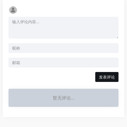
发表评论
暂无评论...