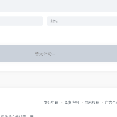
暂无评论...
友链申请
免责声明
网站投稿
广告合
整理优质在线观看、网