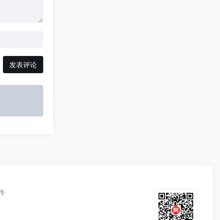
发表评论
作