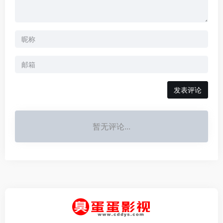
发表评论
暂无评论...