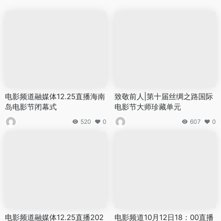
电影频道融媒体12.25直播海南
致敬前人|第十届丝绸之路国际
岛电影节闭幕式
电影节大师珍藏单元
520
0
607
0
电影频道融媒体12.25直播202
电影频道10月12日18：00直播