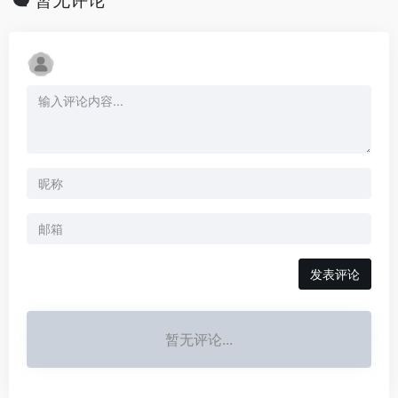
暂无评论
发表评论
暂无评论...