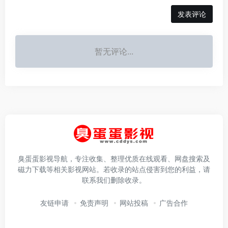
发表评论
暂无评论...
臭蛋蛋影视导航，专注收集、整理优质在线观看、网盘搜索及
磁力下载等相关影视网站。若收录的站点侵害到您的利益，请
联系我们删除收录。
友链申请
免责声明
网站投稿
广告合作