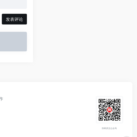
发表评论
作
扫码关注公众号