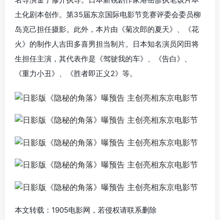
土化剧本创作。第35届东京国际电影节竞赛评委会委员柳
岛克己担任摄影。此外，本片由《菊次郎的夏天》、《花
火》的制作人吉田多喜男担当制片。日本知名演员冈田将
生担任主演，其代表作是《驾驶我的车》、《告白》、
《重力小丑》、《胜者即正义2》等。
本文转载：1905电影网，若侵权请联系删除