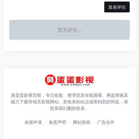
发表评论
暂无评论...
臭蛋蛋影视导航，专注收集、整理优质在线观看、网盘搜索及
磁力下载等相关影视网站。若收录的站点侵害到您的利益，请
联系我们删除收录。
友链申请
免责声明
网站投稿
广告合作