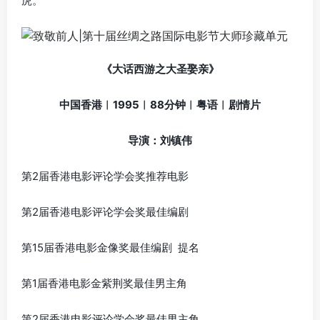
虎。
《大话西游之大圣娶亲》
中国香港︱1995︱88分钟︱粤语︱剧情片
导演：刘镇伟
第2届香港电影评论学会奖推荐电影
第2届香港电影评论学会奖最佳编剧
第15届香港电影金像奖最佳编剧 提名
第1届香港电影金紫荆奖最佳男主角
第2届香港电影评论学会奖最佳男主角