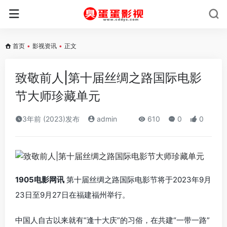
首页
•
影视资讯
•
正文
致敬前人|第十届丝绸之路国际电影
节大师珍藏单元
3年前 (2023)发布
admin
610
0
0
1905电影网讯
第十届丝绸之路国际电影节将于2023年9月
23日至9月27日在福建福州举行。
中国人自古以来就有“逢十大庆”的习俗，在共建“一带一路”