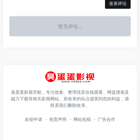
发表评论
暂无评论...
臭蛋蛋影视导航，专注收集、整理优质在线观看、网盘搜索及
磁力下载等相关影视网站。若收录的站点侵害到您的利益，请
联系我们删除收录。
友链申请
免责声明
网站投稿
广告合作