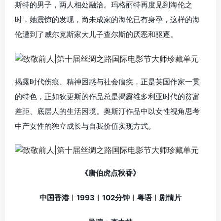
斯特的男子，两人相处融洽。玛格丽特再度见到海伦之
时，她震惊的发现，尚未成家的海伦已有身孕，这样的海
伦遭到了威尔克斯家大儿子查尔斯的厌恶和驱逐。
揭露时代伤痕、精神困惑与社会痼疾，正是英国作家一贯
的特色，正如狄更斯的作品总是揭露维多利亚时代的贫富
差距、底层人的生活困境。奥斯汀作品中以女性视角思考
中产女性的独立成长与自我价值实现方式。
《唐伯虎点秋香》
中国香港︱1993︱102分钟︱粤语︱剧情片