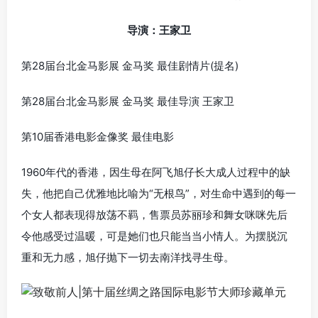
导演：王家卫
第28届台北金马影展 金马奖 最佳剧情片(提名)
第28届台北金马影展 金马奖 最佳导演 王家卫
第10届香港电影金像奖 最佳电影
1960年代的香港，因生母在阿飞旭仔长大成人过程中的缺
失，他把自己优雅地比喻为“无根鸟”，对生命中遇到的每一
个女人都表现得放荡不羁，售票员苏丽珍和舞女咪咪先后
令他感受过温暖，可是她们也只能当当小情人。为摆脱沉
重和无力感，旭仔抛下一切去南洋找寻生母。