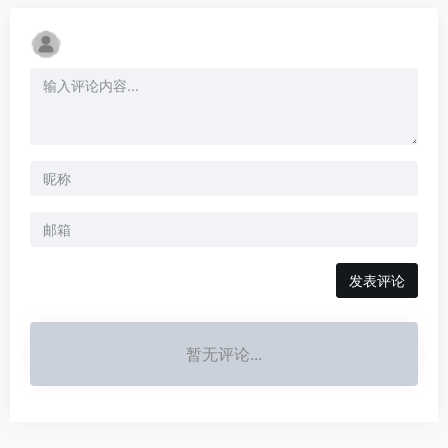
发表评论
暂无评论...