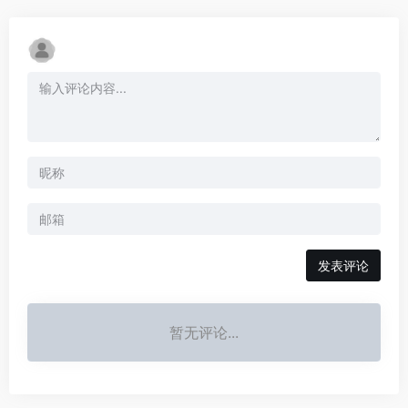
发表评论
暂无评论...