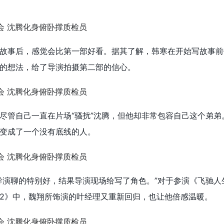
故事后，感觉会比第一部好看。据其了解，韩寒在开始写故事前
的想法，给了导演拍摄第二部的信心。
尽管自己一直在片场“骚扰”沈腾，但他却非常包容自己这个弟弟
变成了一个没有底线的人。
导演聊的特别好，结果导演现场给写了角色。”对于参演《飞驰人
2》中，魏翔所饰演的叶经理又重新回归，也让他倍感温暖。