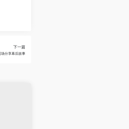
下一篇
现场分享幕后故事