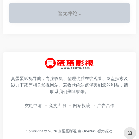
暂无评论...
臭蛋蛋影视导航，专注收集、整理优质在线观看、网盘搜索及
磁力下载等相关影视网站。若收录的站点侵害到您的利益，请
联系我们删除收录。
友链申请
免责声明
网站投稿
广告合作
Copyright © 2026
臭蛋蛋影视
由
OneNav
强力驱动