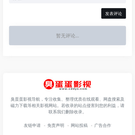
发表评论
暂无评论...
臭蛋蛋影视导航，专注收集、整理优质在线观看、网盘搜索及
磁力下载等相关影视网站。若收录的站点侵害到您的利益，请
联系我们删除收录。
友链申请
免责声明
网站投稿
广告合作