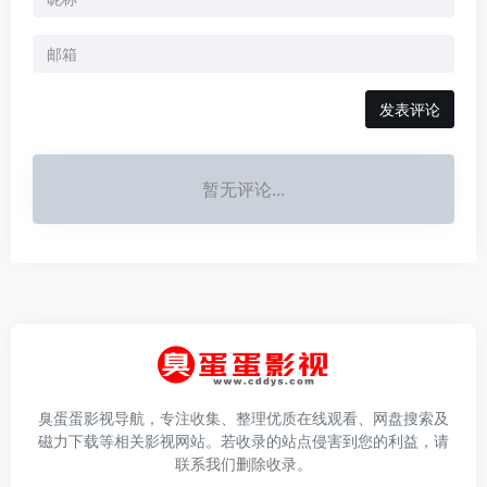
发表评论
暂无评论...
臭蛋蛋影视导航，专注收集、整理优质在线观看、网盘搜索及
磁力下载等相关影视网站。若收录的站点侵害到您的利益，请
联系我们删除收录。