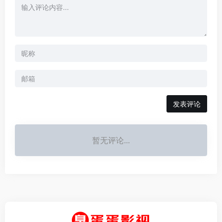
发表评论
暂无评论...