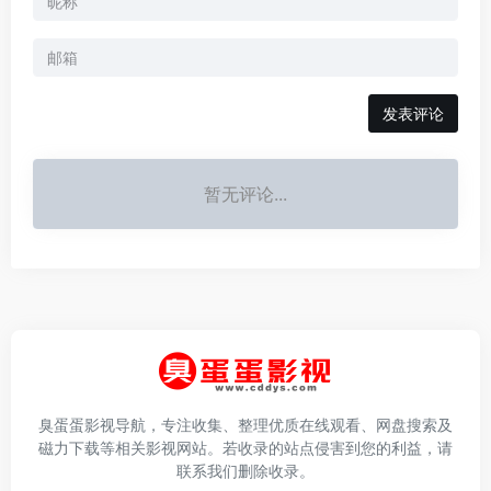
发表评论
暂无评论...
臭蛋蛋影视导航，专注收集、整理优质在线观看、网盘搜索及
磁力下载等相关影视网站。若收录的站点侵害到您的利益，请
联系我们删除收录。