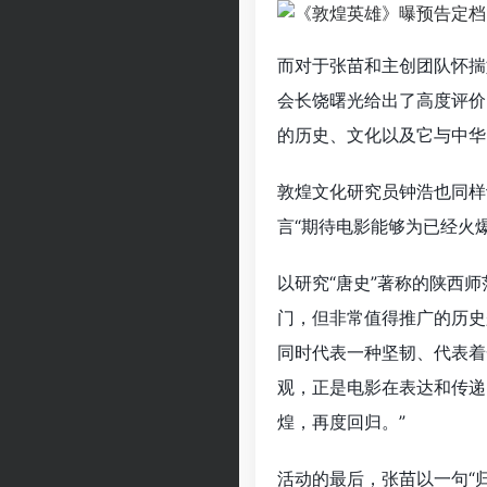
而对于张苗和主创团队怀揣
会长饶曙光给出了高度评价
的历史、文化以及它与中华
敦煌文化研究员钟浩也同样
言“期待电影能够为已经火
以研究“唐史”著称的陕西
门，但非常值得推广的历史
同时代表一种坚韧、代表着
观，正是电影在表达和传递
煌，再度回归。”
活动的最后，张苗以一句“