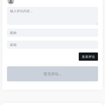
发表评论
暂无评论...