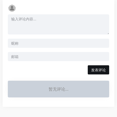
发表评论
暂无评论...