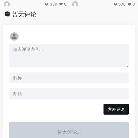
339
0
506
0
暂无评论
发表评论
暂无评论...