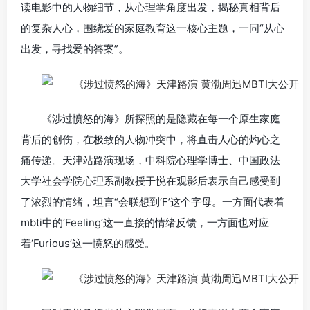
读电影中的人物细节，从心理学角度出发，揭秘真相背后
的复杂人心，围绕爱的家庭教育这一核心主题，一同“从心
出发，寻找爱的答案”。
《涉过愤怒的海》所探照的是隐藏在每一个原生家庭
背后的创伤，在极致的人物冲突中，将直击人心的灼心之
痛传递。天津站路演现场，中科院心理学博士、中国政法
大学社会学院心理系副教授于悦在观影后表示自己感受到
了浓烈的情绪，坦言“会联想到‘F’这个字母。一方面代表着
mbti中的‘Feeling’这一直接的情绪反馈，一方面也对应
着‘Furious’这一愤怒的感受。