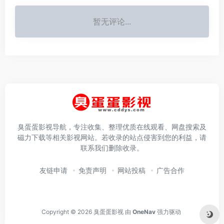
暂无评论...
臭蛋蛋影视导航，专注收集、整理优质在线观看、网盘搜索及
磁力下载等相关影视网站。若收录的站点侵害到您的利益，请
联系我们删除收录。
友链申请
免责声明
网站投稿
广告合作
Copyright © 2026
臭蛋蛋影视
由
OneNav
强力驱动