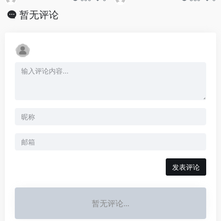
暂无评论
发表评论
暂无评论...