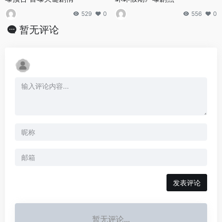
529
0
556
0
暂无评论
发表评论
暂无评论...