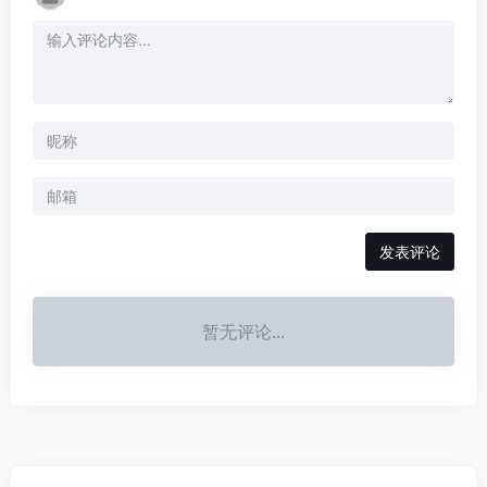
发表评论
暂无评论...