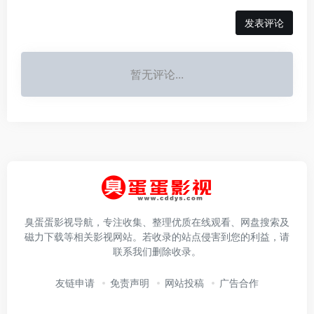
发表评论
暂无评论...
臭蛋蛋影视导航，专注收集、整理优质在线观看、网盘搜索及
磁力下载等相关影视网站。若收录的站点侵害到您的利益，请
联系我们删除收录。
友链申请
免责声明
网站投稿
广告合作