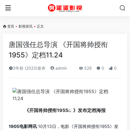
首页
•
影视资讯
•
正文
唐国强任总导演 《开国将帅授衔
1955》定档11.24
3年前 (2023)发布
admin
529
0
0
《
开国将帅授衔1955
》发布定档海报
1905电影网讯
10月13日，电影《开国将帅授衔1955》发