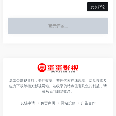
发表评论
暂无评论...
臭蛋蛋影视导航，专注收集、整理优质在线观看、网盘搜索及
磁力下载等相关影视网站。若收录的站点侵害到您的利益，请
联系我们删除收录。
友链申请
免责声明
网站投稿
广告合作