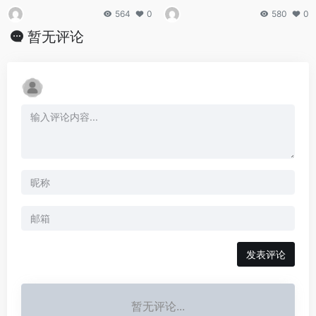
564
0
580
0
暂无评论
发表评论
暂无评论...