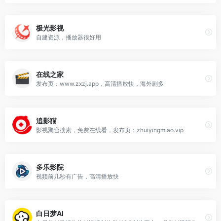
极光影视
自建资源，播放器很好用
在线之家
发布页：www.zxzj.app，高清播放快，海外剧多
追影猫
影视聚合搜索，免费在线看，发布页：zhuiyingmiao.vip
多乐影院
视频前几秒有广告，高清播放快
白日梦AI